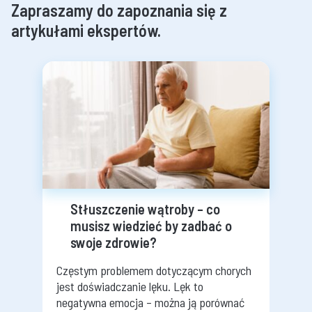
Zapraszamy do zapoznania się z
artykułami ekspertów.
Stłuszczenie wątroby – co
musisz wiedzieć by zadbać o
swoje zdrowie?
Częstym problemem dotyczącym chorych
jest doświadczanie lęku. Lęk to
negatywna emocja – można ją porównać