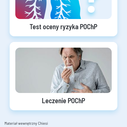
Test oceny ryzyka POChP
Leczenie POChP
Materiał wewnętrzny Chiesi