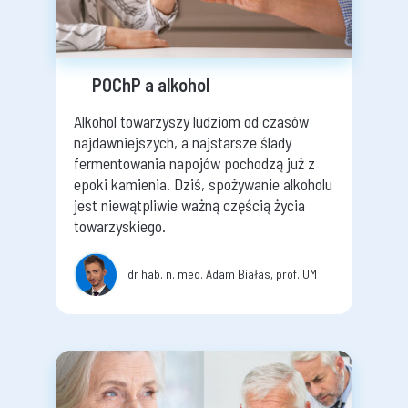
POChP a alkohol
Alkohol towarzyszy ludziom od czasów
najdawniejszych, a najstarsze ślady
fermentowania napojów pochodzą już z
epoki kamienia. Dziś, spożywanie alkoholu
jest niewątpliwie ważną częścią życia
towarzyskiego.
dr hab. n. med. Adam Białas, prof. UM