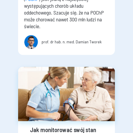
występujących chorób układu
oddechowego. Szacuje się, że na POChP
może chorować nawet 300 mln ludzi na
świecie.
prof. dr hab. n. med. Damian Tworek
Jak monitorować swój stan