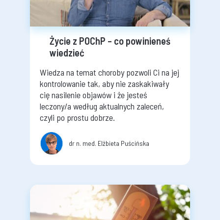
Życie z POChP – co powinieneś
wiedzieć
Wiedza na temat choroby pozwoli Ci na jej
kontrolowanie tak, aby nie zaskakiwały
cię nasilenie objawów i że jesteś
leczony/a według aktualnych zaleceń,
czyli po prostu dobrze.
dr n. med. Elżbieta Puścińska