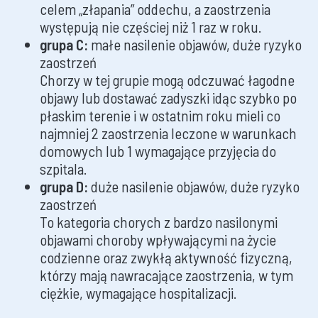
celem „złapania” oddechu, a zaostrzenia
występują nie częściej niż 1 raz w roku.
grupa C:
małe nasilenie objawów, duże ryzyko
zaostrzeń
Chorzy w tej grupie mogą odczuwać łagodne
objawy lub dostawać zadyszki idąc szybko po
płaskim terenie i w ostatnim roku mieli co
najmniej 2 zaostrzenia leczone w warunkach
domowych lub 1 wymagające przyjęcia do
szpitala.
grupa D:
duże nasilenie objawów, duże ryzyko
zaostrzeń
To kategoria chorych z bardzo nasilonymi
objawami choroby wpływającymi na życie
codzienne oraz zwykłą aktywność fizyczną,
którzy mają nawracające zaostrzenia, w tym
ciężkie, wymagające hospitalizacji.