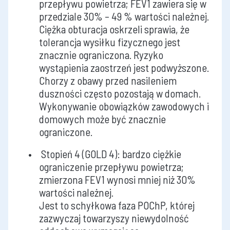
przepływu powietrza; FEV1 zawiera się w
przedziale 30% – 49 % wartości należnej.
Ciężka obturacja oskrzeli sprawia, że
tolerancja wysiłku fizycznego jest
znacznie ograniczona. Ryzyko
wystąpienia zaostrzeń jest podwyższone.
Chorzy z obawy przed nasileniem
duszności często pozostają w domach.
Wykonywanie obowiązków zawodowych i
domowych może być znacznie
ograniczone.
Stopień 4 (GOLD 4): bardzo ciężkie
ograniczenie przepływu powietrza;
zmierzona FEV1 wynosi mniej niż 30%
wartości należnej.
Jest to schyłkowa faza POChP, której
zazwyczaj towarzyszy niewydolność