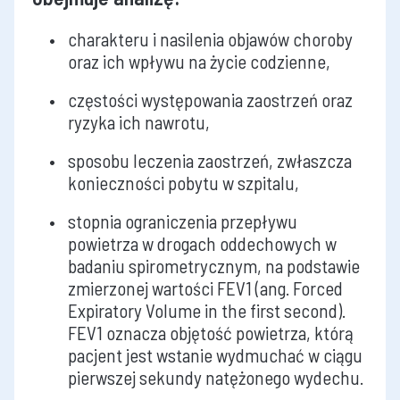
charakteru i nasilenia objawów choroby
oraz ich wpływu na życie codzienne,
częstości występowania zaostrzeń oraz
ryzyka ich nawrotu,
sposobu leczenia zaostrzeń, zwłaszcza
konieczności pobytu w szpitalu,
stopnia ograniczenia przepływu
powietrza w drogach oddechowych w
badaniu spirometrycznym, na podstawie
zmierzonej wartości FEV1 (ang. Forced
Expiratory Volume in the first second).
FEV1 oznacza objętość powietrza, którą
pacjent jest wstanie wydmuchać w ciągu
pierwszej sekundy natężonego wydechu.