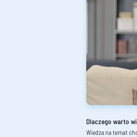
Dlaczego warto wi
Wiedza na temat chor