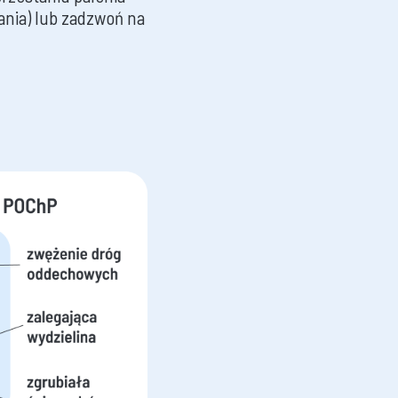
ania) lub zadzwoń na