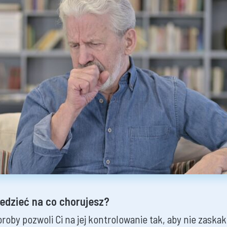
edzieć na co chorujesz?
oby pozwoli Ci na jej kontrolowanie tak, aby nie zaskak