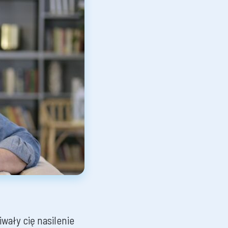
iwały cię nasilenie