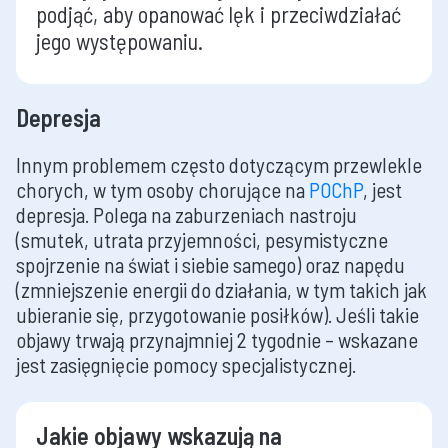
podjąć, aby opanować lęk i przeciwdziałać
jego występowaniu.
Depresja
Innym problemem często dotyczącym przewlekle
chorych, w tym osoby chorujące na
POChP
, jest
depresja. Polega na zaburzeniach nastroju
(smutek, utrata przyjemności, pesymistyczne
spojrzenie na świat i siebie samego) oraz napędu
(zmniejszenie energii do działania, w tym takich jak
ubieranie się, przygotowanie posiłków). Jeśli takie
objawy trwają przynajmniej 2 tygodnie – wskazane
jest zasięgnięcie pomocy specjalistycznej.
Jakie objawy wskazują na