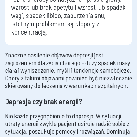
wzrost lub brak apetytu i wzrost lub spadek
wagi, spadek libido, zaburzenia snu,
Istotnym problemem są kłopoty z
koncentracją.
Znaczne nasilenie objawów depresji jest
zagrożeniem dla życia chorego – duży spadek masy
ciała i wyniszczenie, myśli i tendencje samobójcze.
Chory z takimi objawami powinien być niezwłocznie
skierowany do leczenia w warunkach szpitalnych.
Depresja czy brak energii?
Nie każde przygnębienie to depresja. W sytuacji
utraty energii zwykle pacjent usiłuje radzić sobie z
sytuacją, poszukuje pomocy i rozwiązań. Dominują