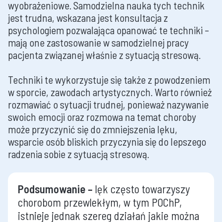
wyobrażeniowe. Samodzielna nauka tych technik
jest trudna, wskazana jest konsultacja z
psychologiem pozwalająca opanować te techniki –
mają one zastosowanie w samodzielnej pracy
pacjenta związanej właśnie z sytuacją stresową.
Techniki te wykorzystuje się także z powodzeniem
w sporcie, zawodach artystycznych. Warto również
rozmawiać o sytuacji trudnej, ponieważ nazywanie
swoich emocji oraz rozmowa na temat choroby
może przyczynić się do zmniejszenia lęku,
wsparcie osób bliskich przyczynia się do lepszego
radzenia sobie z sytuacją stresową.
Podsumowanie –
lęk często towarzyszy
chorobom przewlekłym, w tym POChP,
istnieje jednak szereg działań jakie można