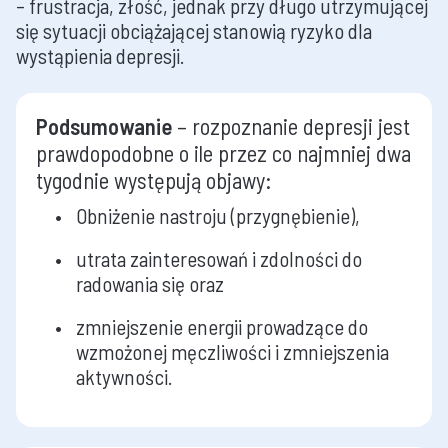
– frustracja, złość, jednak przy długo utrzymującej
się sytuacji obciążającej stanowią ryzyko dla
wystąpienia depresji.
Podsumowanie
– rozpoznanie depresji jest
prawdopodobne o ile przez co najmniej dwa
tygodnie występują objawy:
Obniżenie nastroju (przygnębienie),
utrata zainteresowań i zdolności do
radowania się oraz
zmniejszenie energii prowadzące do
wzmożonej męczliwości i zmniejszenia
aktywności.