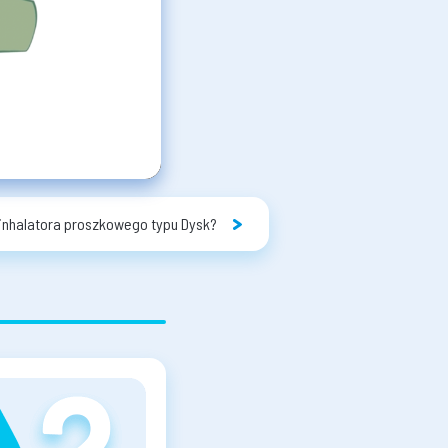
 inhalatora proszkowego typu Dysk?