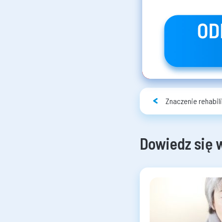
Znaczenie rehabil
Dowiedz się 