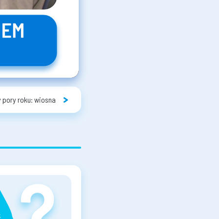
y pory roku: wiosna