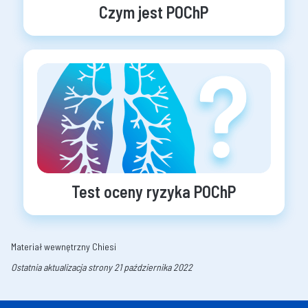
Czym jest POChP
Test oceny ryzyka POChP
Materiał wewnętrzny Chiesi
Ostatnia aktualizacja strony 21 października 2022