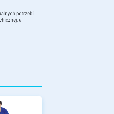
ualnych potrzeb i
chicznej, a