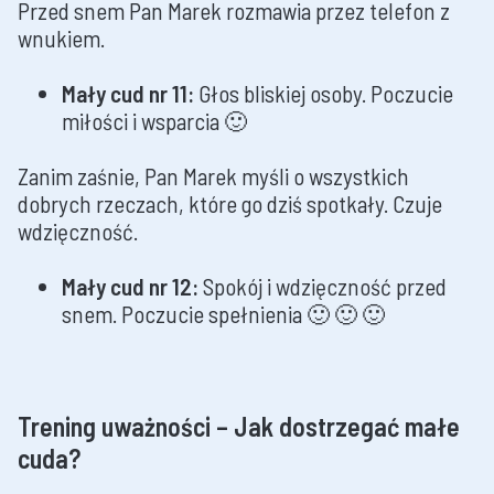
Przed snem Pan Marek rozmawia przez telefon z
wnukiem.
Mały cud nr 11:
Głos bliskiej osoby. Poczucie
miłości i wsparcia 🙂
Zanim zaśnie, Pan Marek myśli o wszystkich
dobrych rzeczach, które go dziś spotkały. Czuje
wdzięczność.
Mały cud nr 12:
Spokój i wdzięczność przed
snem. Poczucie spełnienia 🙂 🙂 🙂
Trening uważności – Jak dostrzegać małe
cuda?