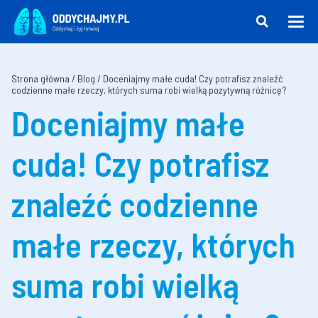
Strona główna
/
Blog
/
Doceniajmy małe cuda! Czy potrafisz znaleźć
codzienne małe rzeczy, których suma robi wielką pozytywną różnicę?
Doceniajmy małe
cuda! Czy potrafisz
znaleźć codzienne
małe rzeczy, których
suma robi wielką