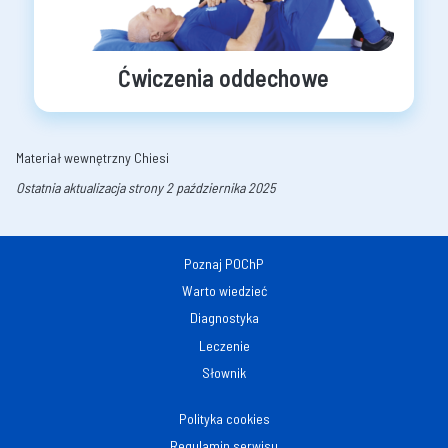
Ćwiczenia oddechowe
Materiał wewnętrzny Chiesi
Ostatnia aktualizacja strony 2 października 2025
Poznaj POChP
Warto wiedzieć
Diagnostyka
Leczenie
Słownik
Polityka cookies
Regulamin serwisu