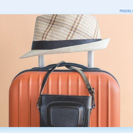
PODZIEL 