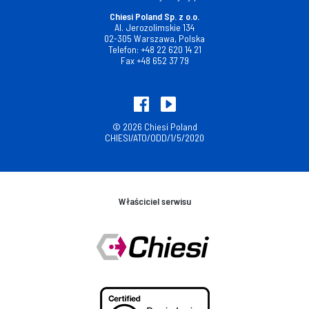
Chiesi Poland Sp. z o.o.
Al. Jerozolimskie 134
02-305 Warszawa, Polska
Telefon:
+48 22 620 14 21
Fax
+48 652 37 79
© 2026 Chiesi Poland
CHIESI/ATO/ODD/1/5/2020
Właściciel serwisu