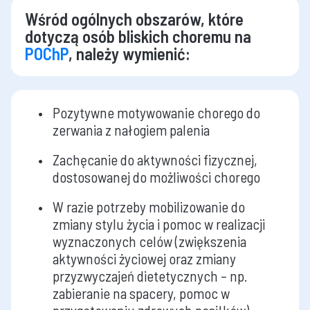
Wśród ogólnych obszarów, które
dotyczą osób bliskich choremu na
POChP
, należy wymienić:
Pozytywne motywowanie chorego do
zerwania z nałogiem palenia
Zachęcanie do aktywności fizycznej,
dostosowanej do możliwości chorego
W razie potrzeby mobilizowanie do
zmiany stylu życia i pomoc w realizacji
wyznaczonych celów (zwiększenia
aktywności życiowej oraz zmiany
przyzwyczajeń dietetycznych – np.
zabieranie na spacery, pomoc w