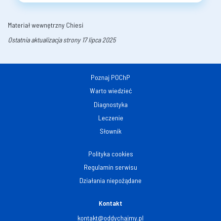
Materiał wewnętrzny Chiesi
Ostatnia aktualizacja strony 17 lipca 2025
Poznaj POChP
Warto wiedzieć
Diagnostyka
Leczenie
Słownik
Polityka cookies
Regulamin serwisu
Działania niepożądane
Kontakt
kontakt@oddychajmy.pl