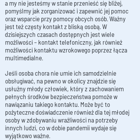
a my nie jesteśmy w stanie przenieść się bliżej,
pomyślmy jak zorganizować i zapewnić jej pomoc
oraz wsparcie przy pomocy obcych osób. Ważny
jest też częsty kontakt z bliską osobą. W
dzisiejszych czasach dostępnych jest wiele
możliwości – kontakt telefoniczny, jak również
możliwości kontaktu wzrokowego poprzez łącza
multimedialne.
Jeśli osoba chora nie umie ich samodzielnie
obsługiwać, na pewno w okolicy znajdzie się
usłużny młody człowiek, który z zachowaniem
pełnych środków bezpieczeństwa pomoże w
nawiązaniu takiego kontaktu. Może być to
pożyteczne doświadczenie również dla tej młodej
osoby w zdobywaniu wrażliwości na potrzeby
innych ludzi, co w dobie pandemii wydaje się
wyjątkowo ważne.